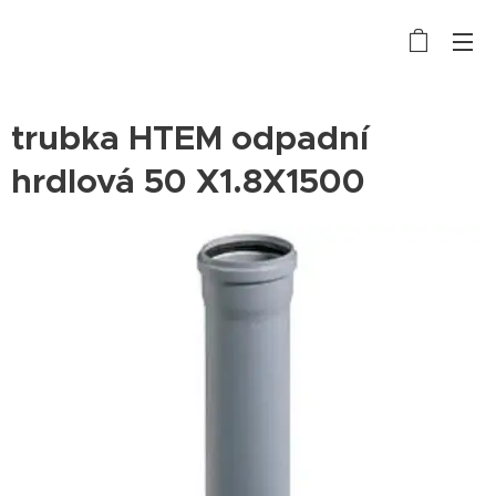
trubka HTEM odpadní
hrdlová 50 X1.8X1500