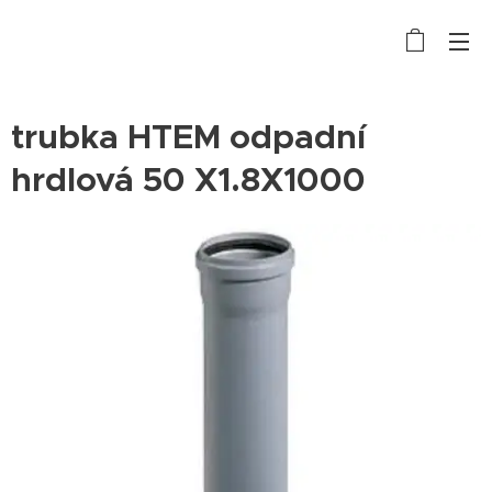
trubka HTEM odpadní
hrdlová 50 X1.8X1000