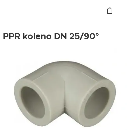
PPR koleno DN 25/90°