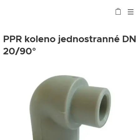
PPR koleno jednostranné DN
20/90°