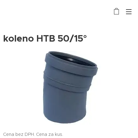
koleno HTB 50/15°
Cena bez DPH. Cena za kus.