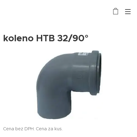
koleno HTB 32/90°
Cena bez DPH. Cena za kus.