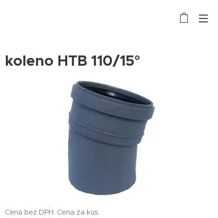
koleno HTB 110/15°
Cena bez DPH. Cena za kus.