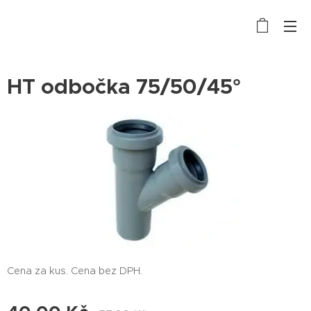
HT odbočka 75/50/45°
Cena za kus. Cena bez DPH.