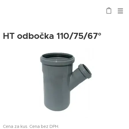
HT odbočka 110/75/67°
Cena za kus. Cena bez DPH.