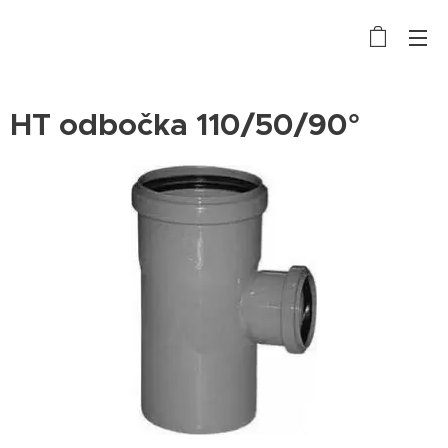
HT odbočka 110/50/90°