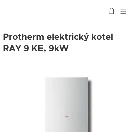
Protherm elektrický kotel
RAY 9 KE, 9kW